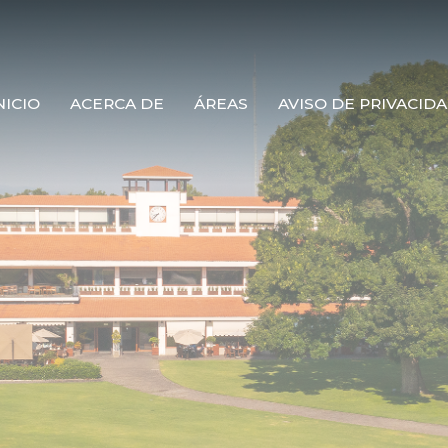
NICIO
ACERCA DE
ÁREAS
AVISO DE PRIVACID