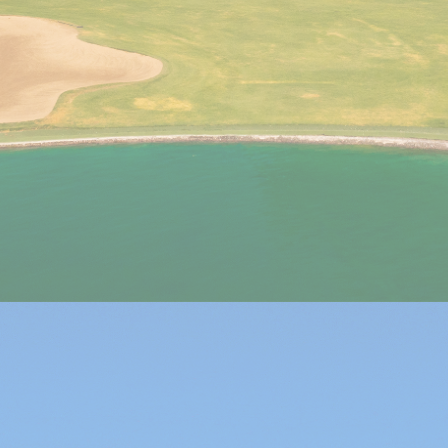
Campestre de la Ciudad de 