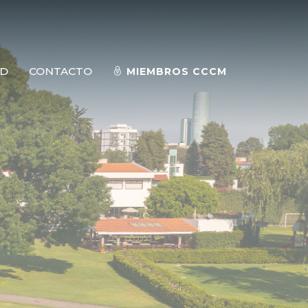
AD
CONTACTO
MIEMBROS CCCM