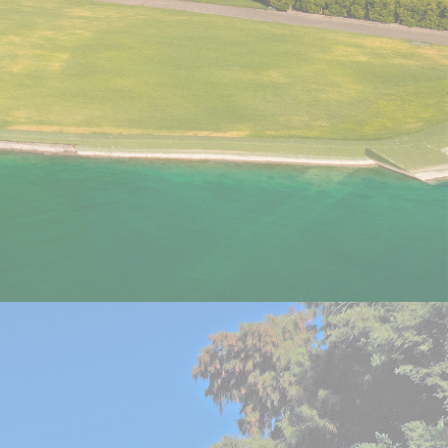
México